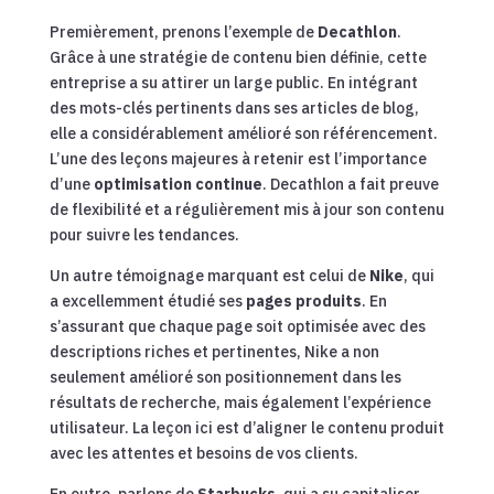
Premièrement, prenons l’exemple de
Decathlon
.
Grâce à une stratégie de contenu bien définie, cette
entreprise a su attirer un large public. En intégrant
des mots-clés pertinents dans ses articles de blog,
elle a considérablement amélioré son référencement.
L’une des leçons majeures à retenir est l’importance
d’une
optimisation continue
. Decathlon a fait preuve
de flexibilité et a régulièrement mis à jour son contenu
pour suivre les tendances.
Un autre témoignage marquant est celui de
Nike
, qui
a excellemment étudié ses
pages produits
. En
s’assurant que chaque page soit optimisée avec des
descriptions riches et pertinentes, Nike a non
seulement amélioré son positionnement dans les
résultats de recherche, mais également l’expérience
utilisateur. La leçon ici est d’aligner le contenu produit
avec les attentes et besoins de vos clients.