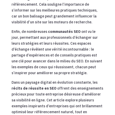
référencement. Cela souligne l’importance de
s’informer sur les meilleures pratiques techniques,
car un bon balisage peut grandement influencer la
visibilité d’un site sur les moteurs de recherche.
Enfin, de nombreuses
communautés SEO
ont vu le
jour, permettant aux professionnels d’échanger sur
leurs stratégies et leurs réussites. Ces espaces
d’échange révèlent une vérité incontournable : le
partage d’expériences et de conseils pratiques est
une clé pour avancer dans le milieu du SEO. En suivant
les exemples de ceux qui réussissent, chacun peut
s’inspirer pour améliorer sa propre stratégie.
Dans un paysage digital en évolution constante, les
récits de réussite en SEO
offrent des enseignements
précieux pour toute entreprise désireuse d’améliorer
sa visibilité en ligne. Cet article explore plusieurs
exemples inspirants d’entreprises qui ont brillamment
optimisé leur référencement naturel, tout en