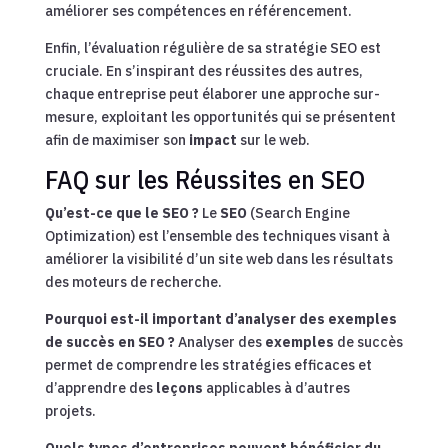
améliorer ses compétences en référencement.
Enfin, l’évaluation régulière de sa stratégie SEO est
cruciale. En s’inspirant des réussites des autres,
chaque entreprise peut élaborer une approche sur-
mesure, exploitant les opportunités qui se présentent
afin de maximiser son
impact
sur le web.
FAQ sur les Réussites en SEO
Qu’est-ce que le SEO ?
Le
SEO
(Search Engine
Optimization) est l’ensemble des techniques visant à
améliorer la visibilité d’un site web dans les résultats
des moteurs de recherche.
Pourquoi est-il important d’analyser des exemples
de succès en SEO ?
Analyser des
exemples
de succès
permet de comprendre les stratégies efficaces et
d’apprendre des
leçons
applicables à d’autres
projets.
Quels types d’entreprises peuvent bénéficier du