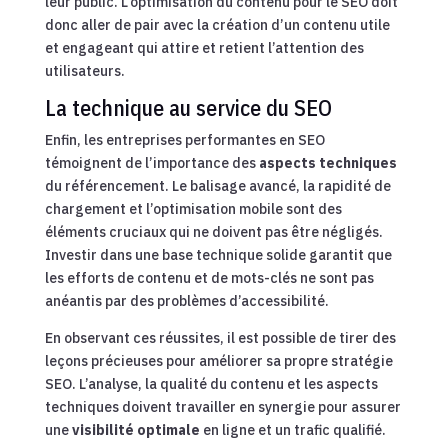
leur public. L’optimisation du contenu pour le SEO doit
donc aller de pair avec la création d’un contenu utile
et engageant qui attire et retient l’attention des
utilisateurs.
La technique au service du SEO
Enfin, les entreprises performantes en SEO
témoignent de l’importance des
aspects techniques
du référencement. Le balisage avancé, la rapidité de
chargement et l’optimisation mobile sont des
éléments cruciaux qui ne doivent pas être négligés.
Investir dans une base technique solide garantit que
les efforts de contenu et de mots-clés ne sont pas
anéantis par des problèmes d’accessibilité.
En observant ces réussites, il est possible de tirer des
leçons précieuses pour améliorer sa propre stratégie
SEO. L’analyse, la qualité du contenu et les aspects
techniques doivent travailler en synergie pour assurer
une
visibilité optimale
en ligne et un trafic qualifié.