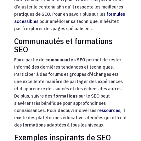
d’ajuster le contenu afin qu’il respecte les meilleures
pratiques de SEO. Pour en savoir plus sur les
formules
accessibles
pour améliorer sa technique, n’hésitez
pas à explorer des pages spécialisées.
Communautés et formations
SEO
Faire partie de
communautés SEO
permet de rester
informé des dernières tendances et techniques.
Participer à des forums et groupes d’échanges est
une excellente manière de partager des expériences
et d’apprendre des succès et des échecs des autres.
De plus, suivre des
formations
sur le SEO peut
s’avérer très bénéfique pour approfondir ses
connaissances. Pour découvrir diverses
ressources
, il
existe des plateformes éducatives dédiées qui offrent
des formations adaptées à tous les niveaux.
Exemples inspirants de SEO