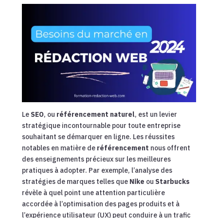
Le
SEO
, ou
référencement naturel
, est un levier
stratégique incontournable pour toute entreprise
souhaitant se démarquer en ligne. Les réussites
notables en matière de
référencement
nous offrent
des enseignements précieux sur les meilleures
pratiques à adopter. Par exemple, l’analyse des
stratégies de marques telles que
Nike
ou
Starbucks
révèle à quel point une attention particulière
accordée à l’optimisation des pages produits et à
l’expérience utilisateur (UX) peut conduire à un trafic