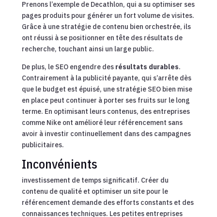
Prenons l’exemple de Decathlon, qui a su optimiser ses
pages produits pour générer un fort volume de visites.
Grâce à une stratégie de contenu bien orchestrée, ils
ont réussi à se positionner en tête des résultats de
recherche, touchant ainsi un large public.
De plus, le SEO engendre des
résultats durables
.
Contrairement à la publicité payante, qui s’arrête dès
que le budget est épuisé, une stratégie SEO bien mise
en place peut continuer à porter ses fruits sur le long
terme. En optimisant leurs contenus, des entreprises
comme Nike ont amélioré leur référencement sans
avoir à investir continuellement dans des campagnes
publicitaires.
Inconvénients
investissement de temps significatif. Créer du
contenu de qualité et optimiser un site pour le
référencement demande des efforts constants et des
connaissances techniques. Les petites entreprises