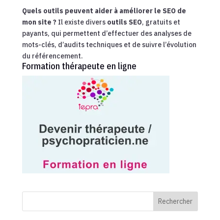
Quels outils peuvent aider à améliorer le SEO de
mon site ?
Il existe divers
outils SEO
, gratuits et
payants, qui permettent d’effectuer des analyses de
mots-clés, d’audits techniques et de suivre l’évolution
du référencement.
Formation thérapeute en ligne
Rechercher