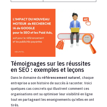
Témoignages sur les réussites
en SEO : exemples et leçons
Dans le domaine du
référencement naturel
, chaque
entreprise a son histoire de succès à raconter. Voici
quelques cas concrets qui illustrent comment ces
organisations ont su optimiser leur visibilité en ligne
tout en partageant les enseignements qu’elles en ont
tirés.