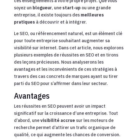
ces enseignements à votre propre projet. Que vous
soyez un
blogueur
, une
start-up
ou une grande
entreprise, il existe toujours des
meilleures
pratiques
à découvrir et à intégrer.
Le SEO, ou référencement naturel, est un élément clé
pour toute entreprise souhaitant augmenter sa
visibilité sur internet. Dans cet article, nous explorons
plusieurs exemples de réussites en SEO et en tirons
des leçons précieuses. Nous analyserons les
avantages et les inconvénients de ces stratégies à
travers des cas concrets de marques ayant su tirer
parti du SEO pour s’affirmer dans leur secteur.
Avantages
Les réussites en SEO peuvent avoir un impact
significatif sur la croissance d’une entreprise. Tout
d’abord, une
visibilité accrue
sur les moteurs de
recherche permet d’attirer un trafic organique de
qualité, ce qui augmente les chances de conversion.