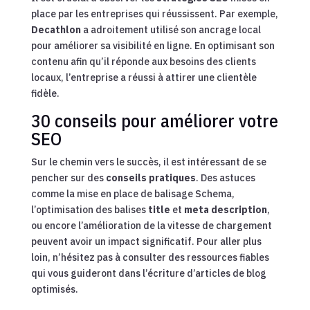
place par les entreprises qui réussissent. Par exemple,
Decathlon
a adroitement utilisé son ancrage local
pour améliorer sa visibilité en ligne. En optimisant son
contenu afin qu’il réponde aux besoins des clients
locaux, l’entreprise a réussi à attirer une clientèle
fidèle.
30 conseils pour améliorer votre
SEO
Sur le chemin vers le succès, il est intéressant de se
pencher sur des
conseils pratiques
. Des astuces
comme la mise en place de balisage Schema,
l’optimisation des balises
title
et
meta description
,
ou encore l’amélioration de la vitesse de chargement
peuvent avoir un impact significatif. Pour aller plus
loin, n’hésitez pas à consulter des ressources fiables
qui vous guideront dans l’écriture d’articles de blog
optimisés.