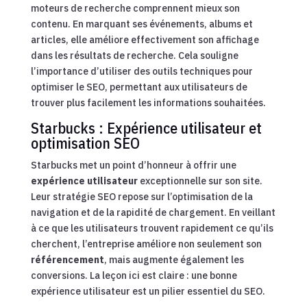
moteurs de recherche comprennent mieux son
contenu. En marquant ses événements, albums et
articles, elle améliore effectivement son affichage
dans les résultats de recherche. Cela souligne
l’importance d’utiliser des outils techniques pour
optimiser le SEO, permettant aux utilisateurs de
trouver plus facilement les informations souhaitées.
Starbucks : Expérience utilisateur et
optimisation SEO
Starbucks met un point d’honneur à offrir une
expérience utilisateur
exceptionnelle sur son site.
Leur stratégie SEO repose sur l’optimisation de la
navigation et de la rapidité de chargement. En veillant
à ce que les utilisateurs trouvent rapidement ce qu’ils
cherchent, l’entreprise améliore non seulement son
référencement
, mais augmente également les
conversions. La leçon ici est claire : une bonne
expérience utilisateur est un pilier essentiel du SEO.