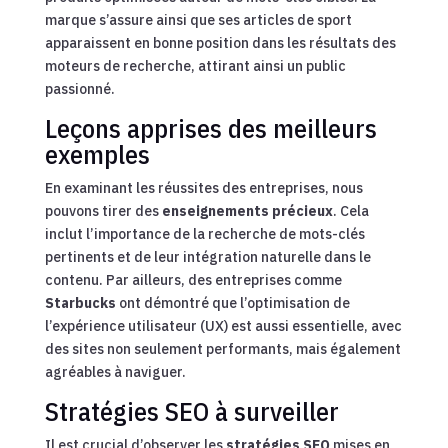
marque s’assure ainsi que ses articles de sport
apparaissent en bonne position dans les résultats des
moteurs de recherche, attirant ainsi un public
passionné.
Leçons apprises des meilleurs
exemples
En examinant les réussites des entreprises, nous
pouvons tirer des
enseignements précieux
. Cela
inclut l’importance de la recherche de mots-clés
pertinents et de leur intégration naturelle dans le
contenu. Par ailleurs, des entreprises comme
Starbucks
ont démontré que l’optimisation de
l’expérience utilisateur (UX) est aussi essentielle, avec
des sites non seulement performants, mais également
agréables à naviguer.
Stratégies SEO à surveiller
Il est crucial d’observer les
stratégies SEO
mises en