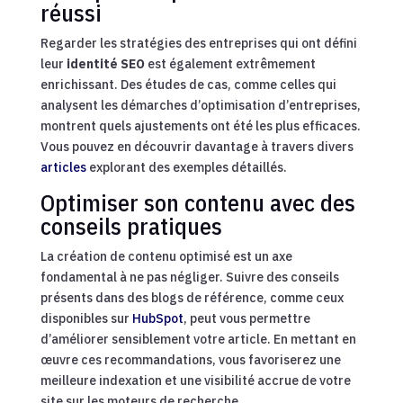
réussi
Regarder les stratégies des entreprises qui ont défini
leur
identité SEO
est également extrêmement
enrichissant. Des études de cas, comme celles qui
analysent les démarches d’optimisation d’entreprises,
montrent quels ajustements ont été les plus efficaces.
Vous pouvez en découvrir davantage à travers divers
articles
explorant des exemples détaillés.
Optimiser son contenu avec des
conseils pratiques
La création de contenu optimisé est un axe
fondamental à ne pas négliger. Suivre des conseils
présents dans des blogs de référence, comme ceux
disponibles sur
HubSpot
, peut vous permettre
d’améliorer sensiblement votre article. En mettant en
œuvre ces recommandations, vous favoriserez une
meilleure indexation et une visibilité accrue de votre
site sur les moteurs de recherche.