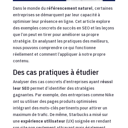
Dans le monde du
référencement naturel
, certaines
entreprises se démarquent par leur capacité à
optimiser leur présence en ligne. Cet article explore
des exemples concrets de succès en SEO et les leçons
que l’on peut en tirer pour améliorer sa propre
stratégie. En analysant les pratiques des meilleurs,
nous pouvons comprendre ce qui fonctionne
réellement et comment l’appliquer à notre propre
contenu.
Des cas pratiques à étudier
Analyser des cas concrets d’entreprises ayant
réussi
leur SEO
permet d’identifier des stratégies
gagnantes. Par exemple, des entreprises comme Nike
ont su utiliser des pages produits optimisées
intégrant des mots-clés pertinents pour attirer un
maximum de trafic. De même, Starbucks a misé sur
une
expérience utilisateur
(UX) soignée en rendant
son site non seulement attrayant mais également