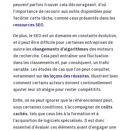
peuvent parfois trouver cela décourageant, d’où
l’importance de recourir aux outils disponibles pour
faciliter cette tâche, comme ceux présentés dans les
ressources SEO
.
De plus, le SEO est un domaine en constante évolution,
et il peut être difficile pour certaines entreprises de
suivre les
changements d’algorithmes
des moteurs
de recherche. Cela peut entraîner une fluctuation
dans les classements et, par conséquent, un trafic
variable. Les études de cas que l’on peut consulter,
notamment sur
les leçons des réussites
, illustrent bien
comment certains acteurs doivent continuellement
ajuster leur stratégie pour rester compétitifs.
Enfin, on ne peut ignorer que le référencement peut,
sous certaines conditions, s’accompagner de
coûts
cachés
, tels que ceux liés à la formation et à
l’acquisition de logiciels spécialisés. Il est donc
essentiel d’évaluer ces éléments avant d’engager une