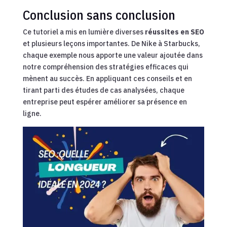
Conclusion sans conclusion
Ce tutoriel a mis en lumière diverses
réussites en SEO
et plusieurs leçons importantes. De Nike à Starbucks,
chaque exemple nous apporte une valeur ajoutée dans
notre compréhension des stratégies efficaces qui
mènent au succès. En appliquant ces conseils et en
tirant parti des études de cas analysées, chaque
entreprise peut espérer améliorer sa présence en
ligne.