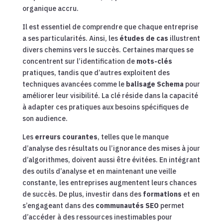
organique accru.
Il est essentiel de comprendre que chaque entreprise
a ses particularités. Ainsi, les
études de cas
illustrent
divers chemins vers le succès. Certaines marques se
concentrent sur l’identification de
mots-clés
pratiques, tandis que d’autres exploitent des
techniques avancées comme le
balisage Schema
pour
améliorer leur visibilité. La clé réside dans la capacité
à adapter ces pratiques aux besoins spécifiques de
son audience.
Les
erreurs courantes
, telles que le manque
d’analyse des résultats ou l’ignorance des mises à jour
d’algorithmes, doivent aussi être évitées. En intégrant
des outils d’analyse et en maintenant une veille
constante, les entreprises augmentent leurs chances
de succès. De plus, investir dans des
formations
et en
s’engageant dans des
communautés SEO
permet
d’accéder à des ressources inestimables pour