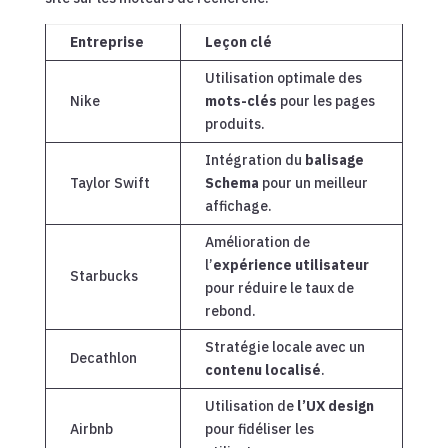
Entreprise
Leçon clé
Utilisation optimale des
Nike
mots-clés
pour les pages
produits.
Intégration du
balisage
Taylor Swift
Schema
pour un meilleur
affichage.
Amélioration de
l’
expérience utilisateur
Starbucks
pour réduire le taux de
rebond.
Stratégie locale avec un
Decathlon
contenu localisé
.
Utilisation de
l’UX design
Airbnb
pour fidéliser les