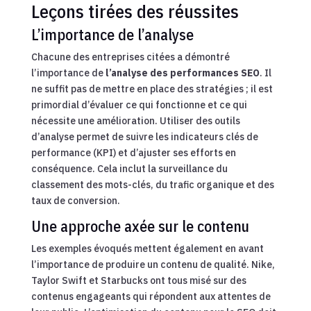
Leçons tirées des réussites
L’importance de l’analyse
Chacune des entreprises citées a démontré
l’importance de
l’analyse des performances SEO
. Il
ne suffit pas de mettre en place des stratégies ; il est
primordial d’évaluer ce qui fonctionne et ce qui
nécessite une amélioration. Utiliser des outils
d’analyse permet de suivre les indicateurs clés de
performance (KPI) et d’ajuster ses efforts en
conséquence. Cela inclut la surveillance du
classement des mots-clés, du trafic organique et des
taux de conversion.
Une approche axée sur le contenu
Les exemples évoqués mettent également en avant
l’importance de produire un contenu de qualité. Nike,
Taylor Swift et Starbucks ont tous misé sur des
contenus engageants qui répondent aux attentes de