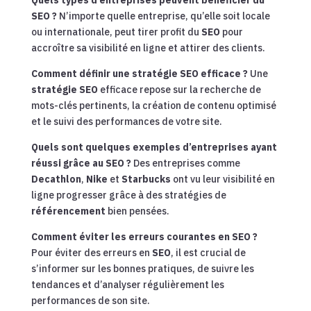
SEO ?
N’importe quelle entreprise, qu’elle soit locale
ou internationale, peut tirer profit du
SEO
pour
accroître sa visibilité en ligne et attirer des clients.
Comment définir une stratégie SEO efficace ?
Une
stratégie SEO
efficace repose sur la recherche de
mots-clés pertinents, la création de contenu optimisé
et le suivi des performances de votre site.
Quels sont quelques exemples d’entreprises ayant
réussi grâce au SEO ?
Des entreprises comme
Decathlon
,
Nike
et
Starbucks
ont vu leur visibilité en
ligne progresser grâce à des stratégies de
référencement
bien pensées.
Comment éviter les erreurs courantes en SEO ?
Pour éviter des erreurs en
SEO
, il est crucial de
s’informer sur les bonnes pratiques, de suivre les
tendances et d’analyser régulièrement les
performances de son site.