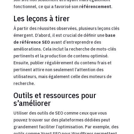
fonctionnel, ce qui a favorisé son
référencement
.
Les leçons à tirer
À partir des réussites observées, plusieurs leçons clés
émergent. D’abord, il est crucial de définir une
base
de référence SEO
avant d’entreprendre des
améliorations. Cela inclut la recherche de mots-clés
pertinents et la production de contenu optimisé.
Ensuite, publier régulièrement du contenu frais et
pertinent attire non seulement l’attention des
utilisateurs, mais également celle des moteurs de
recherche.
Outils et ressources pour
s’améliorer
Utiliser des outils de SEO comme ceux que vous
pouvez trouver sur des plateformes dédiées peut
grandement faciliter l’optimisation. Par exemple, des
outils comme Yoast SEO pour WordPress permettent