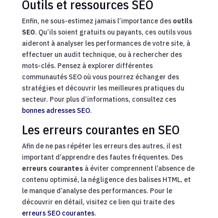
Outils et ressources SEO
Enfin, ne sous-estimez jamais l’importance des
outils
SEO
. Qu’ils soient gratuits ou payants, ces outils vous
aideront à analyser les performances de votre site, à
effectuer un audit technique, ou à rechercher des
mots-clés. Pensez à explorer différentes
communautés SEO où vous pourrez échanger des
stratégies et découvrir les meilleures pratiques du
secteur. Pour plus d’informations, consultez ces
bonnes adresses SEO
.
Les erreurs courantes en SEO
Afin de ne pas répéter les erreurs des autres, il est
important d’apprendre des fautes fréquentes. Des
erreurs courantes
à éviter comprennent l’absence de
contenu optimisé, la négligence des balises HTML, et
le manque d’analyse des performances. Pour le
découvrir en détail, visitez ce lien qui traite des
erreurs SEO courantes
.