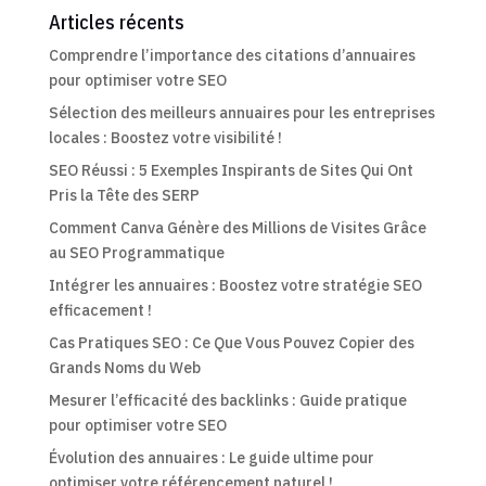
Articles récents
Comprendre l’importance des citations d’annuaires
pour optimiser votre SEO
Sélection des meilleurs annuaires pour les entreprises
locales : Boostez votre visibilité !
SEO Réussi : 5 Exemples Inspirants de Sites Qui Ont
Pris la Tête des SERP
Comment Canva Génère des Millions de Visites Grâce
au SEO Programmatique
Intégrer les annuaires : Boostez votre stratégie SEO
efficacement !
Cas Pratiques SEO : Ce Que Vous Pouvez Copier des
Grands Noms du Web
Mesurer l’efficacité des backlinks : Guide pratique
pour optimiser votre SEO
Évolution des annuaires : Le guide ultime pour
optimiser votre référencement naturel !