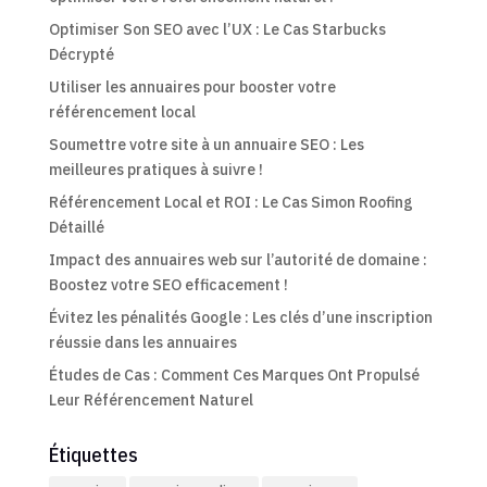
Optimiser Son SEO avec l’UX : Le Cas Starbucks
Décrypté
Utiliser les annuaires pour booster votre
référencement local
Soumettre votre site à un annuaire SEO : Les
meilleures pratiques à suivre !
Référencement Local et ROI : Le Cas Simon Roofing
Détaillé
Impact des annuaires web sur l’autorité de domaine :
Boostez votre SEO efficacement !
Évitez les pénalités Google : Les clés d’une inscription
réussie dans les annuaires
Études de Cas : Comment Ces Marques Ont Propulsé
Leur Référencement Naturel
Étiquettes