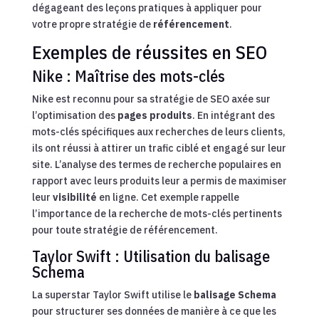
dégageant des leçons pratiques à appliquer pour
votre propre stratégie de
référencement
.
Exemples de réussites en SEO
Nike : Maîtrise des mots-clés
Nike est reconnu pour sa stratégie de SEO axée sur
l’optimisation des
pages produits
. En intégrant des
mots-clés spécifiques aux recherches de leurs clients,
ils ont réussi à attirer un trafic ciblé et engagé sur leur
site. L’analyse des termes de recherche populaires en
rapport avec leurs produits leur a permis de maximiser
leur
visibilité
en ligne. Cet exemple rappelle
l’importance de la recherche de mots-clés pertinents
pour toute stratégie de référencement.
Taylor Swift : Utilisation du balisage
Schema
La superstar Taylor Swift utilise le
balisage Schema
pour structurer ses données de manière à ce que les