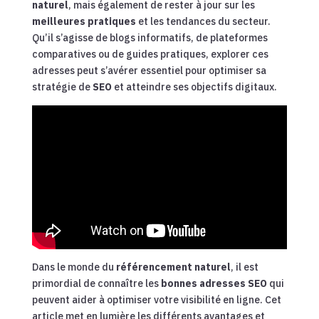
naturel
, mais également de rester à jour sur les
meilleures pratiques
et les tendances du secteur.
Qu’il s’agisse de blogs informatifs, de plateformes
comparatives ou de guides pratiques, explorer ces
adresses peut s’avérer essentiel pour optimiser sa
stratégie de
SEO
et atteindre ses objectifs digitaux.
Dans le monde du
référencement naturel
, il est
primordial de connaître les
bonnes adresses SEO
qui
peuvent aider à optimiser votre visibilité en ligne. Cet
article met en lumière les différents avantages et