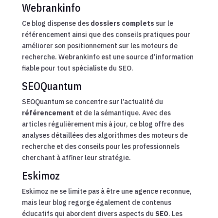
Webrankinfo
Ce blog dispense des
dossiers complets
sur le
référencement ainsi que des conseils pratiques pour
améliorer son positionnement sur les moteurs de
recherche. Webrankinfo est une source d’information
fiable pour tout spécialiste du SEO.
SEOQuantum
SEOQuantum se concentre sur l’actualité du
référencement
et de la sémantique. Avec des
articles régulièrement mis à jour, ce blog offre des
analyses détaillées des algorithmes des moteurs de
recherche et des conseils pour les professionnels
cherchant à affiner leur stratégie.
Eskimoz
Eskimoz ne se limite pas à être une agence reconnue,
mais leur blog regorge également de contenus
éducatifs qui abordent divers aspects du
SEO
. Les