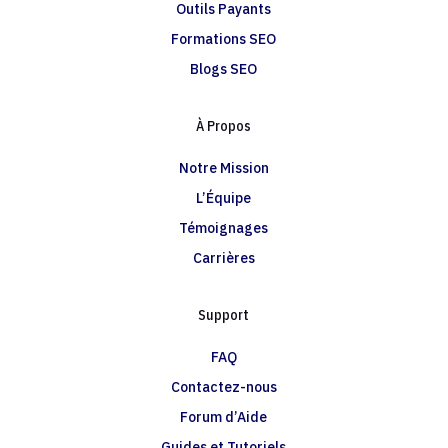
Outils Payants
Formations SEO
Blogs SEO
À Propos
Notre Mission
L’Équipe
Témoignages
Carrières
Support
FAQ
Contactez-nous
Forum d’Aide
Guides et Tutoriels