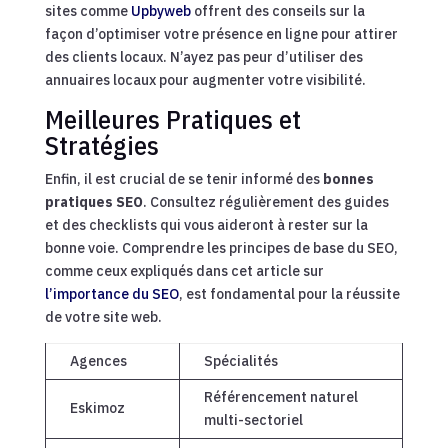
sites comme
Upbyweb
offrent des conseils sur la
façon d’optimiser votre présence en ligne pour attirer
des clients locaux. N’ayez pas peur d’utiliser des
annuaires locaux pour augmenter votre visibilité.
Meilleures Pratiques et
Stratégies
Enfin, il est crucial de se tenir informé des
bonnes
pratiques SEO
. Consultez régulièrement des guides
et des checklists qui vous aideront à rester sur la
bonne voie. Comprendre les principes de base du SEO,
comme ceux expliqués dans cet article sur
l’importance du SEO
, est fondamental pour la réussite
de votre site web.
Agences
Spécialités
Référencement naturel
Eskimoz
multi-sectoriel