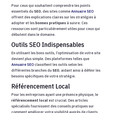
Pour ceux qui souhaitent comprendre les points
essentiels du
SEO
, des sites comme
Annuaire SEO
offrent des explications claires sur les stratégies à
adopter et les
bonnes pratiques
à suivre. Ces
ressources sont particulièrement utiles pour ceux qui
débutent dans le domaine.
Outils SEO Indispensables
En utilisant les bons outils, l’optimisation de votre site
devient plus simple. Des plateformes telles que
Annuaire SEO
classifient les outils selon les
différentes branches du
SEO
, aidant ainsi à définir les
besoins spécifiques de votre stratégie.
Référencement Local
Pour les entreprises ayant une présence physique, le
référencement local
est crucial. Des articles
spécialisés fournissent des conseils pratiques sur
comment améliorer votre visibilité auprès de clients