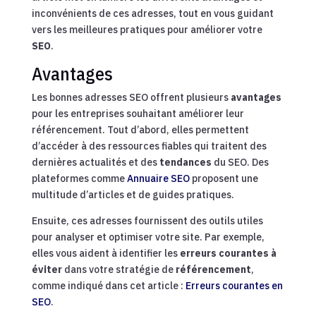
inconvénients de ces adresses, tout en vous guidant
vers les meilleures pratiques pour améliorer votre
SEO
.
Avantages
Les bonnes adresses SEO offrent plusieurs
avantages
pour les entreprises souhaitant améliorer leur
référencement. Tout d’abord, elles permettent
d’accéder à des ressources fiables qui traitent des
dernières actualités et des
tendances
du SEO. Des
plateformes comme
Annuaire SEO
proposent une
multitude d’articles et de guides pratiques.
Ensuite, ces adresses fournissent des outils utiles
pour analyser et optimiser votre site. Par exemple,
elles vous aident à identifier les
erreurs courantes à
éviter
dans votre stratégie de
référencement
,
comme indiqué dans cet article :
Erreurs courantes en
SEO
.