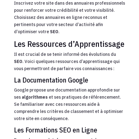
Inscrivez votre site dans des annuaires professionnels
pour renforcer votre crédibilité et votre visibilité.
Choisissez des annuaires en ligne reconnus et
pertinents pour votre secteur d’activité afin
d’optimiser votre
SEO
.
Les Ressources d’Apprentissage
Il est crucial de se tenir informé des évolutions du
SEO
. Voici quelques ressources d’apprentissage qui
vous permettront de parfaire vos connaissances :
La Documentation Google
Google propose une documentation approfondie sur
ses
algorithmes
et ses pratiques de référencement.
Se familiariser avec ces ressources aide à
comprendre les critères de classement et à optimiser
votre site en conséquence.
Les Formations SEO en Ligne