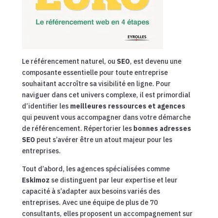
Le référencement naturel, ou
SEO
, est devenu une
composante essentielle pour toute entreprise
souhaitant accroître sa visibilité en ligne. Pour
naviguer dans cet univers complexe, il est primordial
d’identifier les
meilleures ressources et agences
qui peuvent vous accompagner dans votre démarche
de référencement. Répertorier les
bonnes adresses
SEO
peut s’avérer être un atout majeur pour les
entreprises.
Tout d’abord, les agences spécialisées comme
Eskimoz
se distinguent par leur expertise et leur
capacité à s’adapter aux besoins variés des
entreprises. Avec une équipe de plus de 70
consultants, elles proposent un accompagnement sur