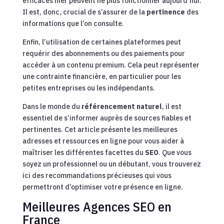
efficaces hier peuvent ne plus fonctionner aujourd’hui.
Il est, donc, crucial de s’assurer de la
pertinence
des
informations que l’on consulte.
Enfin, l’utilisation de certaines plateformes peut
requérir des abonnements ou des paiements pour
accéder à un contenu premium. Cela peut représenter
une contrainte financière, en particulier pour les
petites entreprises ou les indépendants.
Dans le monde du
référencement naturel
, il est
essentiel de s’informer auprès de sources fiables et
pertinentes. Cet article présente les meilleures
adresses et ressources en ligne pour vous aider à
maîtriser les différentes facettes du
SEO
. Que vous
soyez un professionnel ou un débutant, vous trouverez
ici des recommandations précieuses qui vous
permettront d’optimiser votre présence en ligne.
Meilleures Agences SEO en
France