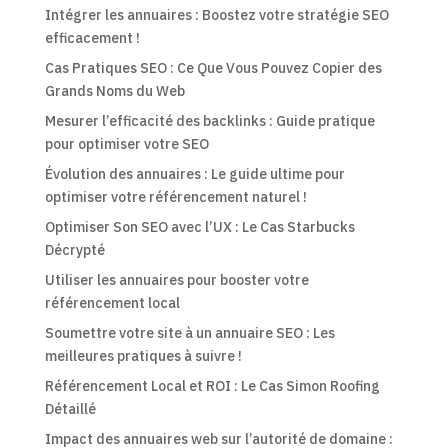
Intégrer les annuaires : Boostez votre stratégie SEO
efficacement !
Cas Pratiques SEO : Ce Que Vous Pouvez Copier des
Grands Noms du Web
Mesurer l’efficacité des backlinks : Guide pratique
pour optimiser votre SEO
Évolution des annuaires : Le guide ultime pour
optimiser votre référencement naturel !
Optimiser Son SEO avec l’UX : Le Cas Starbucks
Décrypté
Utiliser les annuaires pour booster votre
référencement local
Soumettre votre site à un annuaire SEO : Les
meilleures pratiques à suivre !
Référencement Local et ROI : Le Cas Simon Roofing
Détaillé
Impact des annuaires web sur l’autorité de domaine :