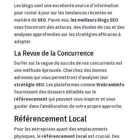
Les blogs sont une excellente source d’information
pour rester à jour sur les tendances récentes en
matière de
SEO
. Parmi eux,
les meilleurs blogs SEO
vous fourniront des astuces, des études de cas et des
analyses approfondies sur les stratégies efficaces à
adopter.
La Revue de la Concurrence
Surfer sur la vague du succès de vos concurrents est
une méthode éprouvée. Cherchez des bonnes
adresses qui vous permettront d’analyser leur
stratégie SEO
. Les plateformes comme
Webrankinfo
fournissent des dossiers détaillés sur le
référencement
qui peuvent vous inspirer et vous
guider dans l’amélioration de votre propre approche.
Référencement Local
Pour les entreprises ayant des emplacements
physiques, le
référencement local
est crucial. Des