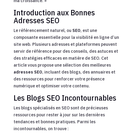
ma croissance. »
Introduction aux Bonnes
Adresses SEO
Le référencement naturel, ou
SEO
, est une
composante essentielle pour la visibilité en ligne d’un
site web. Plusieurs adresses et plateformes peuvent
servir de référence pour des conseils, des astuces et
des stratégies efficaces en matière de SEO. Cet
article vous propose une sélection des meilleures
adresses SEO
, incluant des blogs, des annuaires et
des ressources pour renforcer votre présence
numérique et optimiser votre contenu.
Les Blogs SEO Incontournables
Les blogs spécialisés en SEO sont de précieuses
ressources pour rester à jour sur les dernières
tendances et bonnes pratiques. Parmi les
incontournables, on trouve :