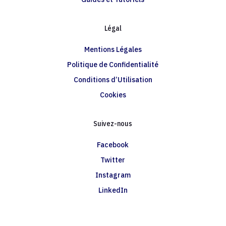
Légal
Mentions Légales
Politique de Confidentialité
Conditions d’Utilisation
Cookies
Suivez-nous
Facebook
Twitter
Instagram
LinkedIn