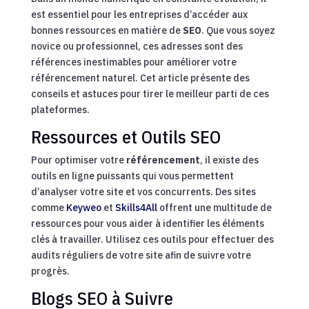
est essentiel pour les entreprises d’accéder aux
bonnes ressources en matière de
SEO
. Que vous soyez
novice ou professionnel, ces adresses sont des
références inestimables pour améliorer votre
référencement naturel. Cet article présente des
conseils et astuces pour tirer le meilleur parti de ces
plateformes.
Ressources et Outils SEO
Pour optimiser votre
référencement
, il existe des
outils en ligne puissants qui vous permettent
d’analyser votre site et vos concurrents. Des sites
comme
Keyweo
et
Skills4All
offrent une multitude de
ressources pour vous aider à identifier les éléments
clés à travailler. Utilisez ces outils pour effectuer des
audits réguliers de votre site afin de suivre votre
progrès.
Blogs SEO à Suivre