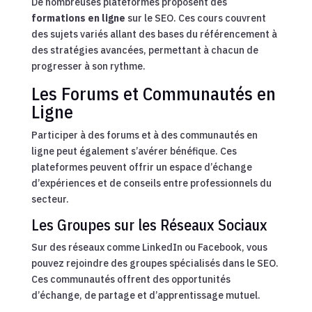
De nombreuses plateformes proposent des
formations en ligne
sur le SEO. Ces cours couvrent
des sujets variés allant des bases du référencement à
des stratégies avancées, permettant à chacun de
progresser à son rythme.
Les Forums et Communautés en
Ligne
Participer à des forums et à des communautés en
ligne peut également s’avérer bénéfique. Ces
plateformes peuvent offrir un espace d’échange
d’expériences et de conseils entre professionnels du
secteur.
Les Groupes sur les Réseaux Sociaux
Sur des réseaux comme LinkedIn ou Facebook, vous
pouvez rejoindre des groupes spécialisés dans le SEO.
Ces communautés offrent des opportunités
d’échange, de partage et d’apprentissage mutuel.