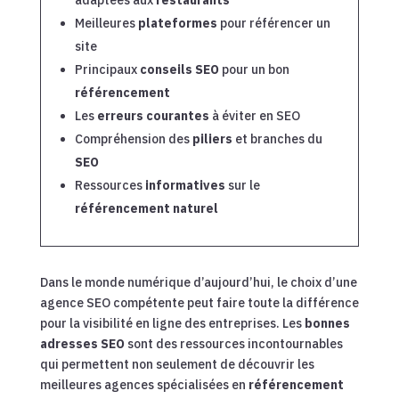
adaptées aux
restaurants
Meilleures
plateformes
pour référencer un
site
Principaux
conseils SEO
pour un bon
référencement
Les
erreurs courantes
à éviter en SEO
Compréhension des
piliers
et branches du
SEO
Ressources
informatives
sur le
référencement naturel
Dans le monde numérique d’aujourd’hui, le choix d’une
agence SEO compétente peut faire toute la différence
pour la visibilité en ligne des entreprises. Les
bonnes
adresses SEO
sont des ressources incontournables
qui permettent non seulement de découvrir les
meilleures agences spécialisées en
référencement