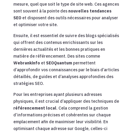
mesure, quel que soit le type de site web. Ces agences
sont souvent à la pointe des
nouvelles tendances
SEO
et disposent des outils nécessaires pour analyser
et optimiser votre site.
Ensuite, il est essentiel de suivre des blogs spécialisés
qui offrent des contenus enrichissants sur les
dernières actualités et les bonnes pratiques en
matière de référencement. Des sites comme
Webrankinfo
et
SEOQuantum
permettent
d’approfondir vos connaissances par le biais d’articles
détaillés, de guides et d’analyses approfondies des
stratégies SEO.
Pour les entreprises ayant plusieurs adresses
physiques, il est crucial d’appliquer des techniques de
référencement local
. Cela comprend la gestion
d’informations précises et cohérentes sur chaque
emplacement afin de maximiser leur visibilité. En
optimisant chaque adresse sur Google, celles-ci