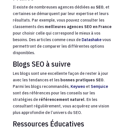
Il existe de nombreuses agences dédiées au
SEO
, et
certaines se démarquent par leur expertise et leurs
résultats. Par exemple, vous pouvez consulter les
classements des
meilleures agences SEO en France
pour choisir celle qui correspond le mieux à vos
besoins. Des articles comme ceux de
Datashake
vous
permettront de comparer les différentes options
disponibles.
Blogs SEO à suivre
Les blogs sont une excellente façon de rester à jour
avec les tendances et les
bonnes pratiques SEO
.
Parmi les blogs recommandés,
Keyweo
et
Semjuice
sont des références pour les conseils sur les
stratégies de
référencement naturel
. En les
consultant régulièrement, vous acquérez une vision
plus approfondie de l’univers du SEO.
Ressources Éducatives