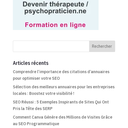
Rechercher
Articles récents
Comprendre l’importance des citations d’annuaires
pour optimiser votre SEO
Sélection des meilleurs annuaires pour les entreprises
locales : Boostez votre visibilité !
SEO Réussi : 5 Exemples Inspirants de Sites Qui Ont
Pris la Tête des SERP
Comment Canva Génère des Millions de Visites Grâce
au SEO Programmatique