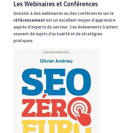
Les Webinaires et Conférences
Assister à des webinaires ou des conférences sur le
référencement
est un excellent moyen d’apprendre
auprès d’experts du secteur. Ces événements traitent
souvent de sujets d’actualité et de stratégies
pratiques.