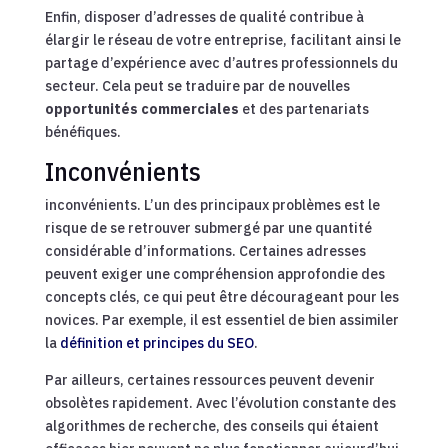
Enfin, disposer d’adresses de qualité contribue à
élargir le réseau de votre entreprise, facilitant ainsi le
partage d’expérience avec d’autres professionnels du
secteur. Cela peut se traduire par de nouvelles
opportunités commerciales
et des partenariats
bénéfiques.
Inconvénients
inconvénients. L’un des principaux problèmes est le
risque de se retrouver submergé par une quantité
considérable d’informations. Certaines adresses
peuvent exiger une compréhension approfondie des
concepts clés, ce qui peut être décourageant pour les
novices. Par exemple, il est essentiel de bien assimiler
la
définition et principes du SEO
.
Par ailleurs, certaines ressources peuvent devenir
obsolètes rapidement. Avec l’évolution constante des
algorithmes de recherche, des conseils qui étaient