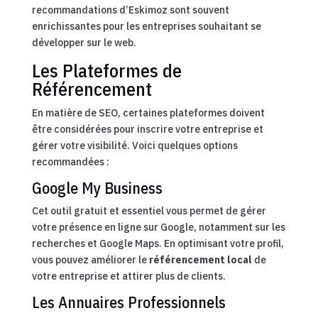
recommandations d’Eskimoz sont souvent
enrichissantes pour les entreprises souhaitant se
développer sur le web.
Les Plateformes de
Référencement
En matière de SEO, certaines plateformes doivent
être considérées pour inscrire votre entreprise et
gérer votre visibilité. Voici quelques options
recommandées :
Google My Business
Cet outil gratuit et essentiel vous permet de gérer
votre présence en ligne sur Google, notamment sur les
recherches et Google Maps. En optimisant votre profil,
vous pouvez améliorer le
référencement local
de
votre entreprise et attirer plus de clients.
Les Annuaires Professionnels