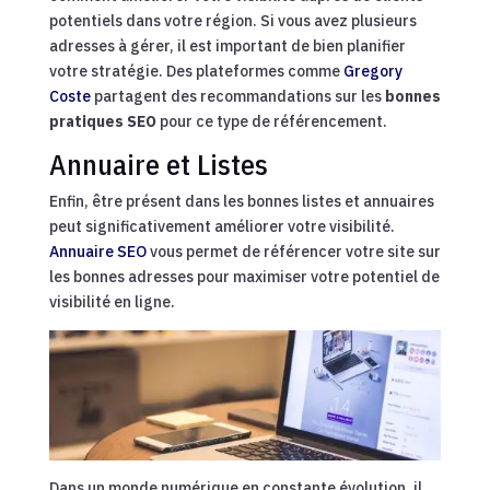
potentiels dans votre région. Si vous avez plusieurs
adresses à gérer, il est important de bien planifier
votre stratégie. Des plateformes comme
Gregory
Coste
partagent des recommandations sur les
bonnes
pratiques SEO
pour ce type de référencement.
Annuaire et Listes
Enfin, être présent dans les bonnes listes et annuaires
peut significativement améliorer votre visibilité.
Annuaire SEO
vous permet de référencer votre site sur
les bonnes adresses pour maximiser votre potentiel de
visibilité en ligne.
Dans un monde numérique en constante évolution, il