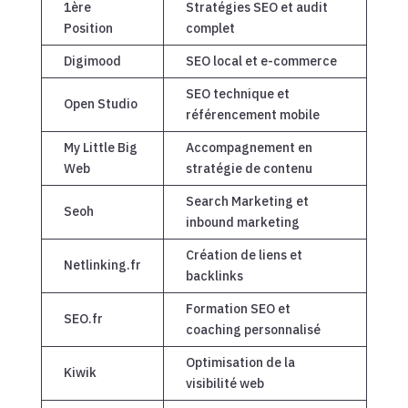
1ère
Stratégies SEO et audit
Position
complet
Digimood
SEO local et e-commerce
SEO technique et
Open Studio
référencement mobile
My Little Big
Accompagnement en
Web
stratégie de contenu
Search Marketing et
Seoh
inbound marketing
Création de liens et
Netlinking.fr
backlinks
Formation SEO et
SEO.fr
coaching personnalisé
Optimisation de la
Kiwik
visibilité web