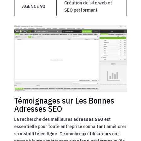
Création de site web et
AGENCE 90
SEO performant
Témoignages sur Les Bonnes
Adresses SEO
La recherche des meilleures
adresses SEO
est
essentielle pour toute entreprise souhaitant améliorer
sa
visibilité en ligne
. De nombreux utilisateurs ont