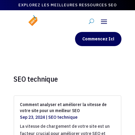
EXPLOREZ LES MEILLEURES RESSOURCES SEO
Commencez Ici
SEO technique
Comment analyser et améliorer la vitesse de
votre site pour un meilleur SEO
Sep 23, 2024
|
SEO technique
La vitesse de chargement de votre site est un
facteur crucial pour améliorer votre SEO et