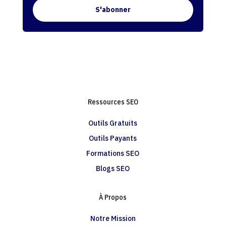
S'abonner
Ressources SEO
Outils Gratuits
Outils Payants
Formations SEO
Blogs SEO
À Propos
Notre Mission