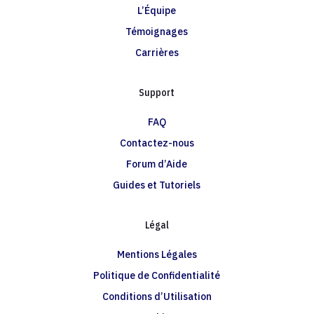
L’Équipe
Témoignages
Carrières
Support
FAQ
Contactez-nous
Forum d’Aide
Guides et Tutoriels
Légal
Mentions Légales
Politique de Confidentialité
Conditions d’Utilisation