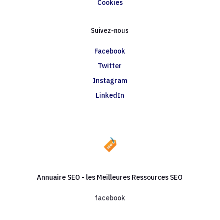
Cookies
Suivez-nous
Facebook
Twitter
Instagram
LinkedIn
Annuaire SEO - les Meilleures Ressources SEO
facebook