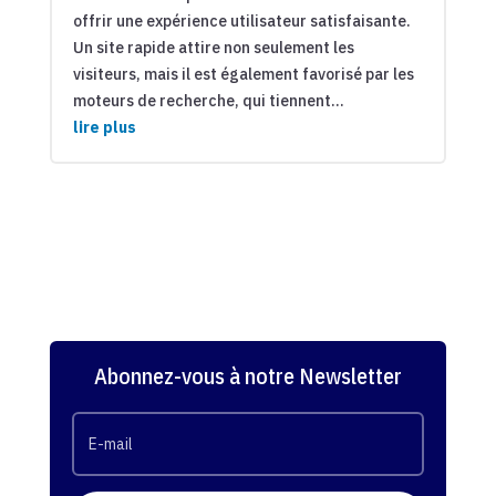
offrir une expérience utilisateur satisfaisante.
Un site rapide attire non seulement les
visiteurs, mais il est également favorisé par les
moteurs de recherche, qui tiennent...
lire plus
Abonnez-vous à notre Newsletter