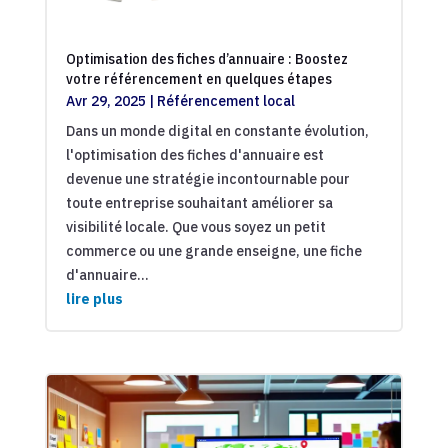
Optimisation des fiches d’annuaire : Boostez
votre référencement en quelques étapes
Avr 29, 2025
|
Référencement local
Dans un monde digital en constante évolution,
l'optimisation des fiches d'annuaire est
devenue une stratégie incontournable pour
toute entreprise souhaitant améliorer sa
visibilité locale. Que vous soyez un petit
commerce ou une grande enseigne, une fiche
d'annuaire...
lire plus