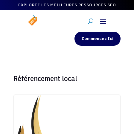
EXPLOREZ LES MEILLEURES RESSOURCES SEO
Commencez Ici
Référencement local