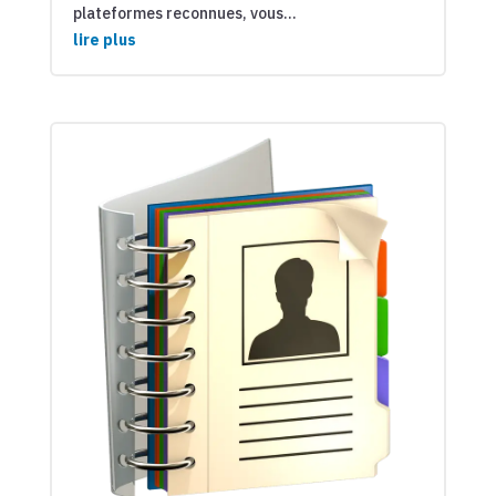
plateformes reconnues, vous...
lire plus