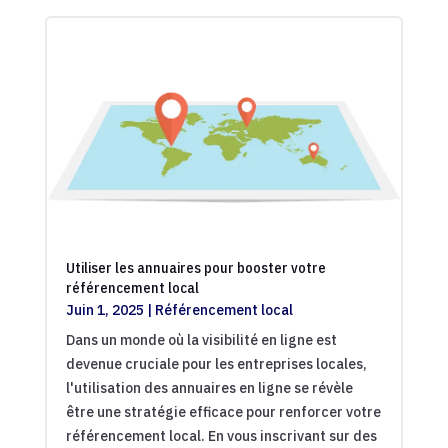
Utiliser les annuaires pour booster votre
référencement local
Juin 1, 2025
|
Référencement local
Dans un monde où la visibilité en ligne est
devenue cruciale pour les entreprises locales,
l'utilisation des annuaires en ligne se révèle
être une stratégie efficace pour renforcer votre
référencement local. En vous inscrivant sur des