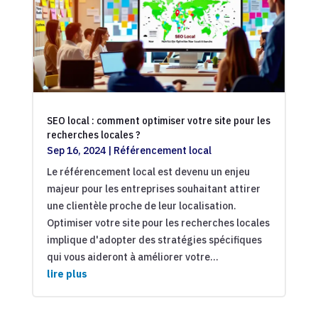
SEO local : comment optimiser votre site pour les
recherches locales ?
Sep 16, 2024
|
Référencement local
Le référencement local est devenu un enjeu
majeur pour les entreprises souhaitant attirer
une clientèle proche de leur localisation.
Optimiser votre site pour les recherches locales
implique d'adopter des stratégies spécifiques
qui vous aideront à améliorer votre...
lire plus