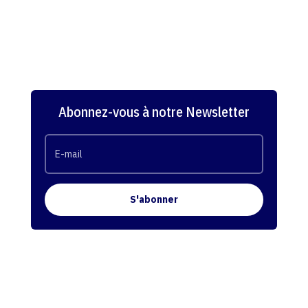
Abonnez-vous à notre Newsletter
S'abonner