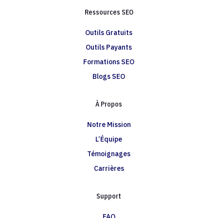
Ressources SEO
Outils Gratuits
Outils Payants
Formations SEO
Blogs SEO
À Propos
Notre Mission
L’Équipe
Témoignages
Carrières
Support
FAQ