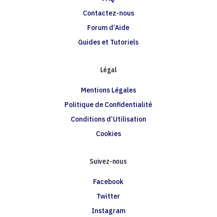
Contactez-nous
Forum d’Aide
Guides et Tutoriels
Légal
Mentions Légales
Politique de Confidentialité
Conditions d’Utilisation
Cookies
Suivez-nous
Facebook
Twitter
Instagram