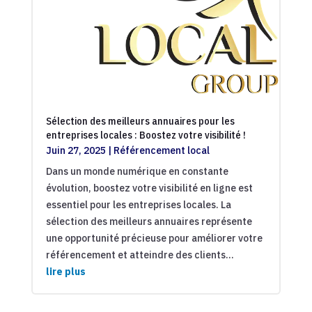
Sélection des meilleurs annuaires pour les
entreprises locales : Boostez votre visibilité !
Juin 27, 2025
|
Référencement local
Dans un monde numérique en constante
évolution, boostez votre visibilité en ligne est
essentiel pour les entreprises locales. La
sélection des meilleurs annuaires représente
une opportunité précieuse pour améliorer votre
référencement et atteindre des clients...
lire plus