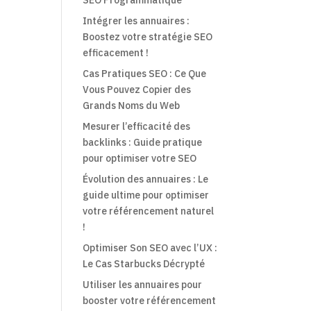
Intégrer les annuaires :
Boostez votre stratégie SEO
efficacement !
Cas Pratiques SEO : Ce Que
Vous Pouvez Copier des
Grands Noms du Web
Mesurer l’efficacité des
backlinks : Guide pratique
pour optimiser votre SEO
Évolution des annuaires : Le
guide ultime pour optimiser
votre référencement naturel
!
Optimiser Son SEO avec l’UX :
Le Cas Starbucks Décrypté
Utiliser les annuaires pour
booster votre référencement