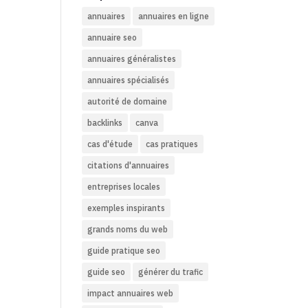
annuaires
annuaires en ligne
annuaire seo
annuaires généralistes
annuaires spécialisés
autorité de domaine
backlinks
canva
cas d'étude
cas pratiques
citations d'annuaires
entreprises locales
exemples inspirants
grands noms du web
guide pratique seo
guide seo
générer du trafic
impact annuaires web