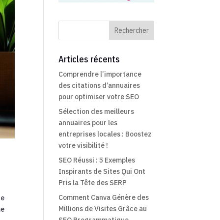
Rechercher
Articles récents
Comprendre l’importance
des citations d’annuaires
pour optimiser votre SEO
Sélection des meilleurs
annuaires pour les
entreprises locales : Boostez
votre visibilité !
SEO Réussi : 5 Exemples
Inspirants de Sites Qui Ont
Pris la Tête des SERP
Comment Canva Génère des
ue
Millions de Visites Grâce au
me
SEO Programmatique