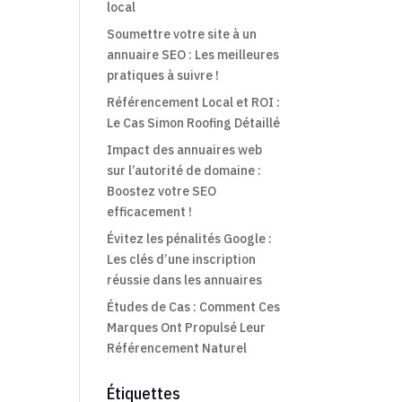
local
Soumettre votre site à un
annuaire SEO : Les meilleures
pratiques à suivre !
Référencement Local et ROI :
Le Cas Simon Roofing Détaillé
Impact des annuaires web
sur l’autorité de domaine :
Boostez votre SEO
efficacement !
Évitez les pénalités Google :
Les clés d’une inscription
réussie dans les annuaires
Études de Cas : Comment Ces
Marques Ont Propulsé Leur
Référencement Naturel
Étiquettes