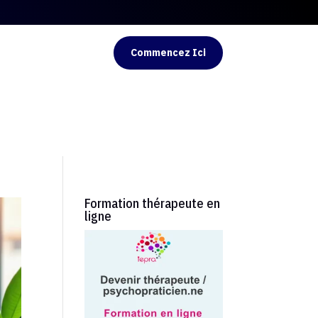
Commencez Ici
Formation thérapeute en
ligne