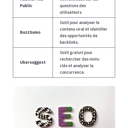
Public
questions des
utilisateurs.
Outil pour analyser le
contenu viral et identifier
BuzzSumo
des opportunités de
backlinks.
Outil gratuit pour
rechercher des mots-
Ubersuggest
clés et analyser la
concurrence.