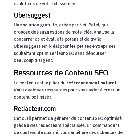
évolutions de votre classement.
Ubersuggest
Une solution gratuite, créée par Neil Patel, qui
propose des suggestions de mots-clés, analyse la
concurrence et évalue le potentiel de trafic.
Ubersuggest est idéal pour les petites entreprises
souhaitant optimiser leur SEO sans débourser
beaucoup d’argent.
Ressources de Contenu SEO
Le contenu est le pilier du
référencement naturel
.
Voici quelques ressources pour vous aider à créer un
contenu optimisé :
Redacteur.com
Cet outil permet de générer du contenu SEO optimisé
grâce à des rédacteurs spécialisés. En commandant
du contenu de qualité, vous améliorez vos chances de