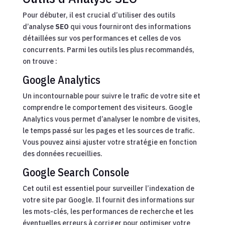
Pour débuter, il est crucial d’utiliser des outils
d’analyse
SEO
qui vous fourniront des informations
détaillées sur vos performances et celles de vos
concurrents. Parmi les outils les plus recommandés,
on trouve :
Google Analytics
Un incontournable pour suivre le trafic de votre site et
comprendre le comportement des visiteurs. Google
Analytics vous permet d’analyser le nombre de visites,
le temps passé sur les pages et les sources de trafic.
Vous pouvez ainsi ajuster votre stratégie en fonction
des données recueillies.
Google Search Console
Cet outil est essentiel pour surveiller l’indexation de
votre site par Google. Il fournit des informations sur
les mots-clés, les performances de recherche et les
éventuelles erreurs à corriger pour optimiser votre