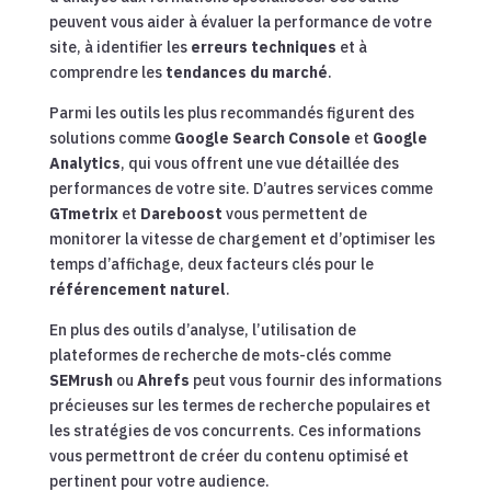
peuvent vous aider à évaluer la performance de votre
site, à identifier les
erreurs techniques
et à
comprendre les
tendances du marché
.
Parmi les outils les plus recommandés figurent des
solutions comme
Google Search Console
et
Google
Analytics
, qui vous offrent une vue détaillée des
performances de votre site. D’autres services comme
GTmetrix
et
Dareboost
vous permettent de
monitorer la vitesse de chargement et d’optimiser les
temps d’affichage, deux facteurs clés pour le
référencement naturel
.
En plus des outils d’analyse, l’utilisation de
plateformes de recherche de mots-clés comme
SEMrush
ou
Ahrefs
peut vous fournir des informations
précieuses sur les termes de recherche populaires et
les stratégies de vos concurrents. Ces informations
vous permettront de créer du contenu optimisé et
pertinent pour votre audience.