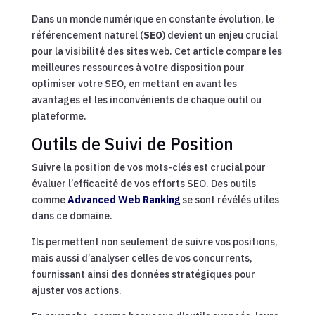
Dans un monde numérique en constante évolution, le
référencement naturel (
SEO
) devient un enjeu crucial
pour la visibilité des sites web. Cet article compare les
meilleures ressources à votre disposition pour
optimiser votre SEO, en mettant en avant les
avantages et les inconvénients de chaque outil ou
plateforme.
Outils de Suivi de Position
Suivre la position de vos mots-clés est crucial pour
évaluer l’efficacité de vos efforts SEO. Des outils
comme
Advanced Web Ranking
se sont révélés utiles
dans ce domaine.
Ils permettent non seulement de suivre vos positions,
mais aussi d’analyser celles de vos concurrents,
fournissant ainsi des données stratégiques pour
ajuster vos actions.