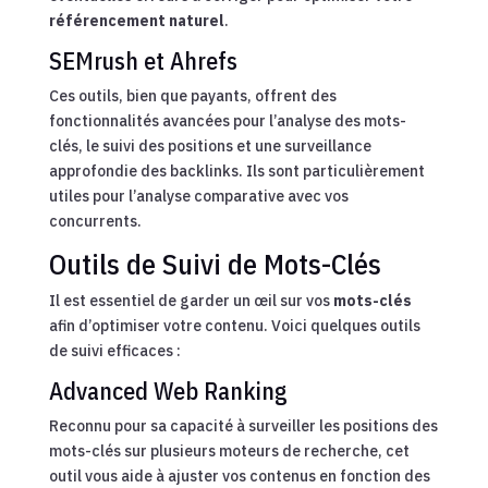
référencement naturel
.
SEMrush et Ahrefs
Ces outils, bien que payants, offrent des
fonctionnalités avancées pour l’analyse des mots-
clés, le suivi des positions et une surveillance
approfondie des backlinks. Ils sont particulièrement
utiles pour l’analyse comparative avec vos
concurrents.
Outils de Suivi de Mots-Clés
Il est essentiel de garder un œil sur vos
mots-clés
afin d’optimiser votre contenu. Voici quelques outils
de suivi efficaces :
Advanced Web Ranking
Reconnu pour sa capacité à surveiller les positions des
mots-clés sur plusieurs moteurs de recherche, cet
outil vous aide à ajuster vos contenus en fonction des