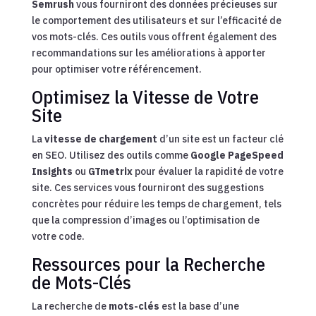
Semrush
vous fourniront des données précieuses sur
le comportement des utilisateurs et sur l’efficacité de
vos mots-clés. Ces outils vous offrent également des
recommandations sur les améliorations à apporter
pour optimiser votre référencement.
Optimisez la Vitesse de Votre
Site
La
vitesse de chargement
d’un site est un facteur clé
en SEO. Utilisez des outils comme
Google PageSpeed
Insights
ou
GTmetrix
pour évaluer la rapidité de votre
site. Ces services vous fourniront des suggestions
concrètes pour réduire les temps de chargement, tels
que la compression d’images ou l’optimisation de
votre code.
Ressources pour la Recherche
de Mots-Clés
La recherche de
mots-clés
est la base d’une