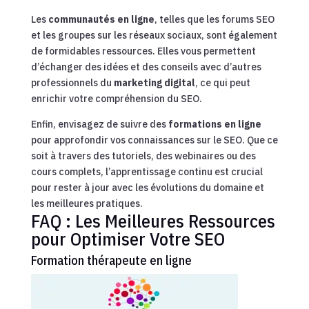
Les
communautés en ligne
, telles que les forums SEO
et les groupes sur les réseaux sociaux, sont également
de formidables ressources. Elles vous permettent
d’échanger des idées et des conseils avec d’autres
professionnels du
marketing digital
, ce qui peut
enrichir votre compréhension du SEO.
Enfin, envisagez de suivre des
formations en ligne
pour approfondir vos connaissances sur le SEO. Que ce
soit à travers des tutoriels, des webinaires ou des
cours complets, l’apprentissage continu est crucial
pour rester à jour avec les évolutions du domaine et
les meilleures pratiques.
FAQ : Les Meilleures Ressources
pour Optimiser Votre SEO
Formation thérapeute en ligne