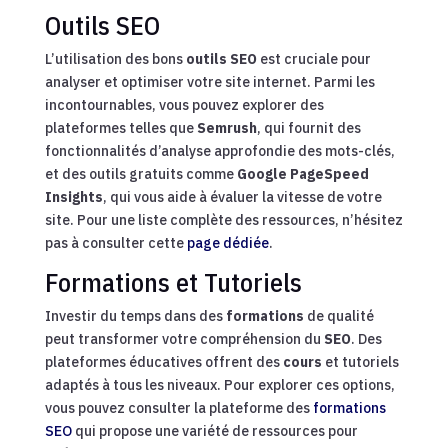
Outils SEO
L’utilisation des bons
outils SEO
est cruciale pour
analyser et optimiser votre site internet. Parmi les
incontournables, vous pouvez explorer des
plateformes telles que
Semrush
, qui fournit des
fonctionnalités d’analyse approfondie des mots-clés,
et des outils gratuits comme
Google PageSpeed
Insights
, qui vous aide à évaluer la vitesse de votre
site. Pour une liste complète des ressources, n’hésitez
pas à consulter cette
page dédiée
.
Formations et Tutoriels
Investir du temps dans des
formations
de qualité
peut transformer votre compréhension du
SEO
. Des
plateformes éducatives offrent des
cours
et tutoriels
adaptés à tous les niveaux. Pour explorer ces options,
vous pouvez consulter la plateforme des
formations
SEO
qui propose une variété de ressources pour