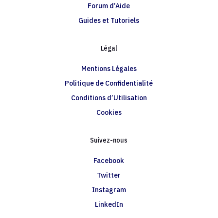
Forum d’Aide
Guides et Tutoriels
Légal
Mentions Légales
Politique de Confidentialité
Conditions d’Utilisation
Cookies
Suivez-nous
Facebook
Twitter
Instagram
LinkedIn