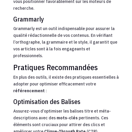
vous positionner favorablement sur les moteurs de
recherche.
Grammarly
Grammarly est un outil indispensable pour assurer la
qualité rédactionnelle de vos contenus. En vérifiant
l’orthographe, la grammaire et le style, il garantit que
vos articles sont à la fois engageants et
professionnels.
Pratiques Recommandées
En plus des outils, il existe des pratiques essentielles à
adopter pour optimiser efficacement votre
référencement
:
Optimisation des Balises
Assurez-vous d’optimiser les balises titre et méta-
descriptions avec des
mots-clés
pertinents. Ces
éléments sont cruciaux pour attirer des clics et
améliorer votre
Clique-Through Rate
(CTR).