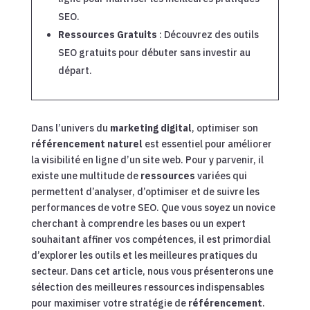
SEO.
Ressources Gratuits
: Découvrez des outils
SEO gratuits pour débuter sans investir au
départ.
Dans l’univers du
marketing digital
, optimiser son
référencement naturel
est essentiel pour améliorer
la visibilité en ligne d’un site web. Pour y parvenir, il
existe une multitude de
ressources
variées qui
permettent d’analyser, d’optimiser et de suivre les
performances de votre SEO. Que vous soyez un novice
cherchant à comprendre les bases ou un expert
souhaitant affiner vos compétences, il est primordial
d’explorer les outils et les meilleures pratiques du
secteur. Dans cet article, nous vous présenterons une
sélection des meilleures ressources indispensables
pour maximiser votre stratégie de
référencement
.