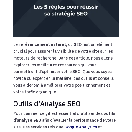
Le
référencement naturel
, ou SEO, est un élément
crucial pour assurer la visibilité de votre site sur les
moteurs de recherche. Dans cet article, nous allons
explorer les meilleures ressources qui vous
permettront d’optimiser votre SEO. Que vous soyez
novice ou expert en la matière, ces outils et conseils
vous aideront à améliorer votre positionnement et
votre trafic organique.
Outils d’Analyse SEO
Pour commencer, il est essentiel d’utiliser des
outils
d’analyse SEO
afin d’évaluer la performance de votre
site. Des services tels que
Google Analytics
et