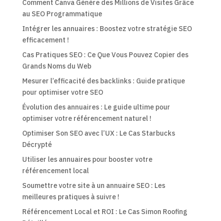
Comment Canva Génère des Millions de Visites Grâce
au SEO Programmatique
Intégrer les annuaires : Boostez votre stratégie SEO
efficacement !
Cas Pratiques SEO : Ce Que Vous Pouvez Copier des
Grands Noms du Web
Mesurer l’efficacité des backlinks : Guide pratique
pour optimiser votre SEO
Évolution des annuaires : Le guide ultime pour
optimiser votre référencement naturel !
Optimiser Son SEO avec l’UX : Le Cas Starbucks
Décrypté
Utiliser les annuaires pour booster votre
référencement local
Soumettre votre site à un annuaire SEO : Les
meilleures pratiques à suivre !
Référencement Local et ROI : Le Cas Simon Roofing