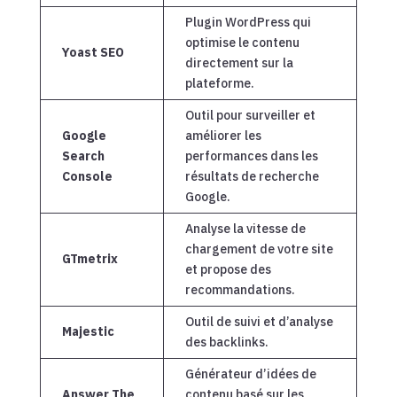
Plugin WordPress qui
optimise le contenu
Yoast SEO
directement sur la
plateforme.
Outil pour surveiller et
Google
améliorer les
Search
performances dans les
Console
résultats de recherche
Google.
Analyse la vitesse de
chargement de votre site
GTmetrix
et propose des
recommandations.
Outil de suivi et d’analyse
Majestic
des backlinks.
Générateur d’idées de
Answer The
contenu basé sur les