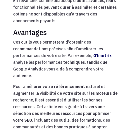
En revanche, comme beaucoup d’outils avancés, leurs
fonctionnalités peuvent durer à assimiler et certaines
options ne sont disponibles qu’à travers des
abonnements payants.
Avantages
Ces outils vous permettent d’obtenir des
recommandations précises afin d’améliorer les
performances de votre site. Par exemple,
GTmetrix
analyse les performances techniques, tandis que
Google Analytics vous aide à comprendre votre
audience.
Pour améliorer votre
référencement
naturel et
augmenter la visibilité de votre site sur les moteurs de
recherche, il est essentiel d’utiliser les bonnes
ressources. Cet article vous guide à travers une
sélection des meilleures ressources pour optimiser
votre
SEO
, incluant des outils, des formations, des
communautés et des bonnes pratiques à adopter.