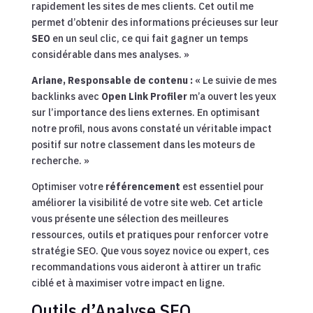
rapidement les sites de mes clients. Cet outil me
permet d’obtenir des informations précieuses sur leur
SEO
en un seul clic, ce qui fait gagner un temps
considérable dans mes analyses. »
Ariane, Responsable de contenu :
« Le suivie de mes
backlinks avec
Open Link Profiler
m’a ouvert les yeux
sur l’importance des liens externes. En optimisant
notre profil, nous avons constaté un véritable impact
positif sur notre classement dans les moteurs de
recherche. »
Optimiser votre
référencement
est essentiel pour
améliorer la visibilité de votre site web. Cet article
vous présente une sélection des meilleures
ressources, outils et pratiques pour renforcer votre
stratégie SEO. Que vous soyez novice ou expert, ces
recommandations vous aideront à attirer un trafic
ciblé et à maximiser votre impact en ligne.
Outils d’Analyse SEO