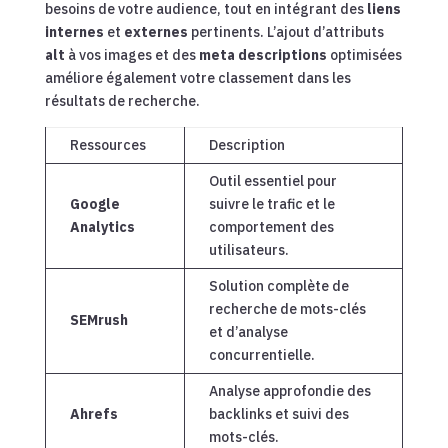
besoins de votre audience, tout en intégrant des
liens
internes
et
externes
pertinents. L’ajout d’attributs
alt
à vos images et des
meta descriptions
optimisées
améliore également votre classement dans les
résultats de recherche.
Ressources
Description
Outil essentiel pour
Google
suivre le trafic et le
Analytics
comportement des
utilisateurs.
Solution complète de
recherche de mots-clés
SEMrush
et d’analyse
concurrentielle.
Analyse approfondie des
Ahrefs
backlinks et suivi des
mots-clés.