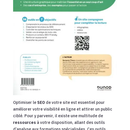
Optimiser le
SEO
de votre site est essentiel pour
améliorer votre visibilité en ligne et attirer un public
ciblé. Pour y parvenir, il existe une multitude de
ressources
à votre disposition, allant des outils
d’analyse aux formations spécialisées. Ces outils