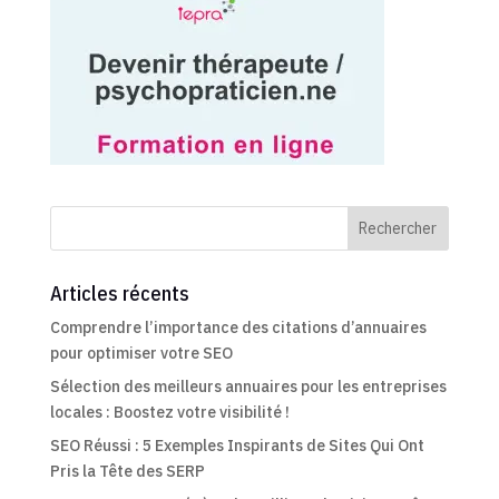
Rechercher
Articles récents
Comprendre l’importance des citations d’annuaires
pour optimiser votre SEO
Sélection des meilleurs annuaires pour les entreprises
locales : Boostez votre visibilité !
SEO Réussi : 5 Exemples Inspirants de Sites Qui Ont
Pris la Tête des SERP