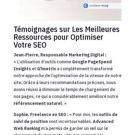
Témoignages sur Les Meilleures
Ressources pour Optimiser
Votre SEO
Jean-Pierre, Responsable Marketing Digital :
« L’utilisation d’outils comme
Google PageSpeed
Insights
et
GTmetrix
a complètement transformé
notre approche de l’optimisation de la vitesse de notre
site. Grâce à leurs recommandations précises, nous
avons réussi à diminuer le temps de chargement de
nos pages, ce qui a considérablement amélioré notre
référencement naturel
. »
Sophie, Freelance en SEO :
« Pour moi, les
outils de
suivi de position
sont incontournables.
Advanced
Web Ranking
m’a permis de garder un œil sur le