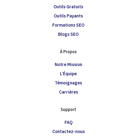
Outils Gratuits
Outils Payants
Formations SEO
Blogs SEO
À Propos
Notre Mission
L’Équipe
Témoignages
Carrières
Support
FAQ
Contactez-nous