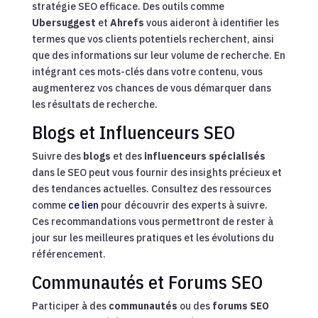
stratégie SEO efficace. Des outils comme
Ubersuggest
et
Ahrefs
vous aideront à identifier les
termes que vos clients potentiels recherchent, ainsi
que des informations sur leur volume de recherche. En
intégrant ces mots-clés dans votre contenu, vous
augmenterez vos chances de vous démarquer dans
les résultats de recherche.
Blogs et Influenceurs SEO
Suivre des
blogs
et des
influenceurs spécialisés
dans le SEO peut vous fournir des insights précieux et
des tendances actuelles. Consultez des ressources
comme
ce lien
pour découvrir des experts à suivre.
Ces recommandations vous permettront de rester à
jour sur les meilleures pratiques et les évolutions du
référencement.
Communautés et Forums SEO
Participer à des
communautés
ou des
forums SEO