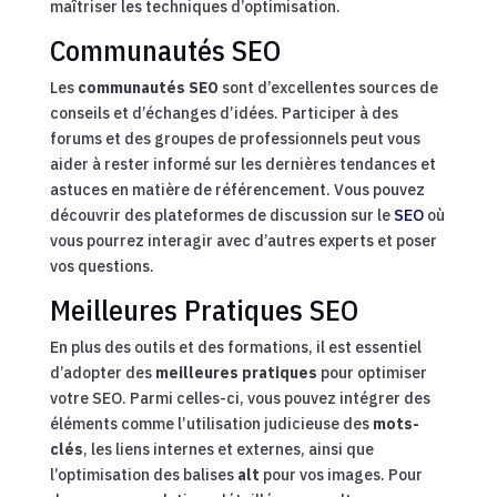
maîtriser les techniques d’optimisation.
Communautés SEO
Les
communautés SEO
sont d’excellentes sources de
conseils et d’échanges d’idées. Participer à des
forums et des groupes de professionnels peut vous
aider à rester informé sur les dernières tendances et
astuces en matière de référencement. Vous pouvez
découvrir des plateformes de discussion sur le
SEO
où
vous pourrez interagir avec d’autres experts et poser
vos questions.
Meilleures Pratiques SEO
En plus des outils et des formations, il est essentiel
d’adopter des
meilleures pratiques
pour optimiser
votre SEO. Parmi celles-ci, vous pouvez intégrer des
éléments comme l’utilisation judicieuse des
mots-
clés
, les liens internes et externes, ainsi que
l’optimisation des balises
alt
pour vos images. Pour