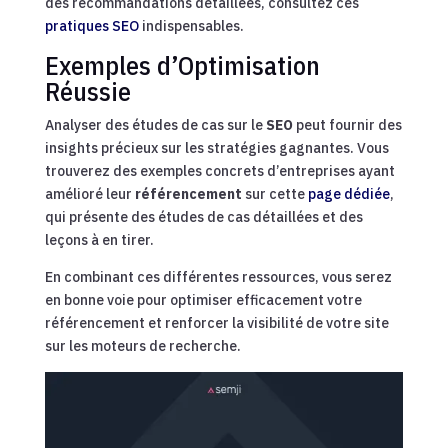
des recommandations détaillées, consultez ces
pratiques SEO
indispensables.
Exemples d’Optimisation
Réussie
Analyser des études de cas sur le
SEO
peut fournir des
insights précieux sur les stratégies gagnantes. Vous
trouverez des exemples concrets d’entreprises ayant
amélioré leur
référencement
sur cette
page dédiée
,
qui présente des études de cas détaillées et des
leçons à en tirer.
En combinant ces différentes ressources, vous serez
en bonne voie pour optimiser efficacement votre
référencement et renforcer la visibilité de votre site
sur les moteurs de recherche.