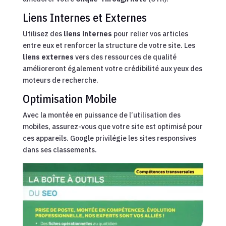
Liens Internes et Externes
Utilisez des
liens internes
pour relier vos articles
entre eux et renforcer la structure de votre site. Les
liens externes
vers des ressources de qualité
amélioreront également votre crédibilité aux yeux des
moteurs de recherche.
Optimisation Mobile
Avec la montée en puissance de l’utilisation des
mobiles, assurez-vous que votre site est optimisé pour
ces appareils. Google privilégie les sites responsives
dans ses classements.