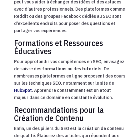
peut vous aider à échanger des idées et des astuces
avec d’autres professionnels. Des plateformes comme
Reddit ou des groupes Facebook dédiés au SEO sont
d’excellents endroits pour poser des questions et
partager vos expériences.
Formations et Ressources
Éducatives
Pour approfondir vos compétences en SEO, envisagez
de suivre des
formations
ou des
tutoriels
. De
nombreuses plateformes en ligne proposent des cours
sur les techniques SEO, notamment sur le site de
HubSpot
. Apprendre constamment est un atout
majeur dans ce domaine en constante évolution.
Recommandations pour la
Création de Contenu
Enfin, un des piliers du SEO est la création de contenu
de qualité. Élaborez des articles qui répondent aux